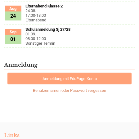
Elternabend Klasse 2
Aug
24.08.
24
17:00-18:00
Elternabend
Schulanmeldung Sj 27/28
Sep
01.09.
01
08:00-12:00
Sonstiger Termin
Anmeldung
Anmeldung mit EduPage-Konto
Benutzernamen oder Passwort vergessen
Links