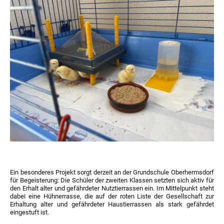
Ein besonderes Projekt sorgt derzeit an der Grundschule Oberhermsdorf
für Begeisterung: Die Schüler der zweiten Klassen setzten sich aktiv für
den Erhalt alter und gefährdeter Nutztierrassen ein. Im Mittelpunkt steht
dabei eine Hühnerrasse, die auf der roten Liste der Gesellschaft zur
Erhaltung alter und gefährdeter Haustierrassen als stark gefährdet
eingestuft ist.