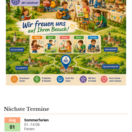
Nächste Termine
Sommerferien
Aug
01.-14.08.
01
Ferien