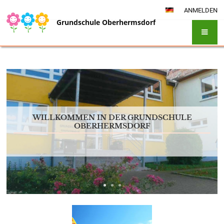
ANMELDEN
Grundschule Oberhermsdorf
Startseite
WILLKOMMEN IN DER GRUNDSCHULE
OBERHERMSDORF