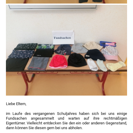
Liebe Eltern,
im Laufe des vergangenen Schuljahres haben sich bei uns einige
Fundsachen angesammelt und warten auf ihre rechtmäßigen
Eigentümer. Vielleicht entdecken Sie den ein oder anderen Gegenstand,
dann können Sie diesen gern bei uns abholen.