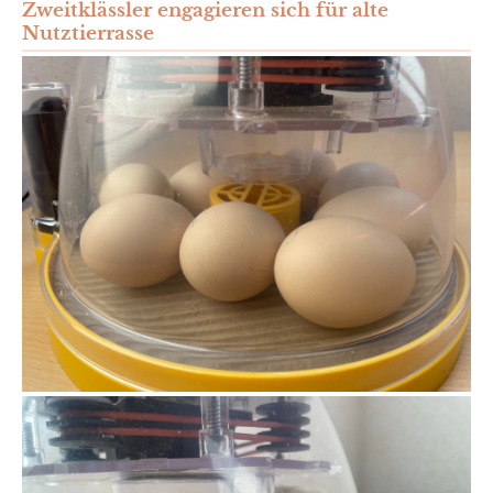
Zweitklässler engagieren sich für alte
Nutztierrasse