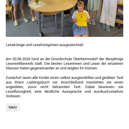
Lesekönige und Leseköniginnen ausgezeichnet
Am 30.06.2026 fand an der Grundschule Oberhermsdorf der diesjährige
Lesewettbewerb statt. Die besten Leserinnen und Leser der einzelnen
Klassen traten gegeneinander an und zeigten ihr Können.
Zunächst lasen alle Kinder einen selbst ausgewählten und geübten Text
aus ihrem Lieblingsbuch vor. Anschließend meisterten sie einen
ungeübten, zuvor nicht bekannten Text. Dabei bewiesen sie
Leseflüssigkeit, eine deutliche Aussprache und ausdrucksstarkes
Vorlesen.
Lesekönigwettbewerb
Mehr
: